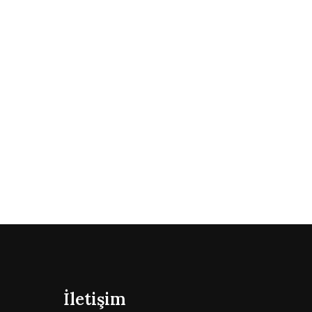
İletişim