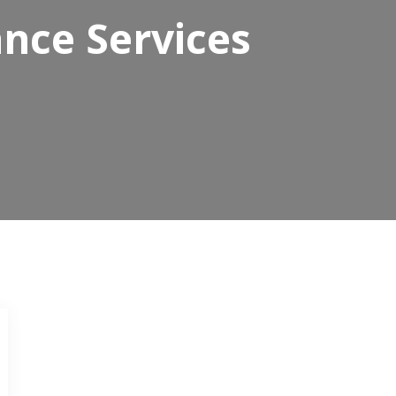
nce Services