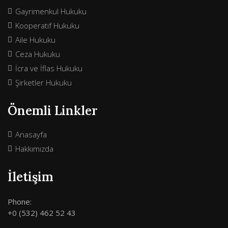
Gayrimenkul Hukuku
Kooperatif Hukuku
Aile Hukuku
Ceza Hukuku
İcra ve İflas Hukuku
Şirketler Hukuku
Önemli Linkler
Anasayfa
Hakkımızda
İletişim
Phone:
+0 (532) 462 52 43